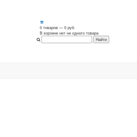
0 товаров — 0 руб.
В корзине нет ни одного товара