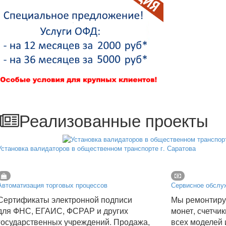
Реализованные проекты
Установка валидаторов в общественном транспорте г. Саратова
Автоматизация торговых процессов
Сервисное обслуж
Сертификаты электронной подписи
Мы ремонтиру
для ФНС, ЕГАИС, ФСРАР и других
монет, счетчи
государственных учреждений. Продажа,
всех моделей 