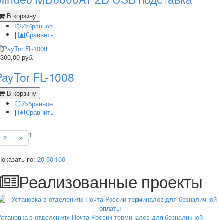
В корзину
Избранное
|
Сравнить
 300,00
руб.
PayTor FL-1008
В корзину
Избранное
|
Сравнить
1
2
Показать по:
20
50
100
Реализованные проекты
Установка в отделениях Почта России терминалов для безналичной