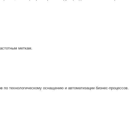
частотным меткам.
 по технологическому оснащению и автоматизации бизнес-процессов.