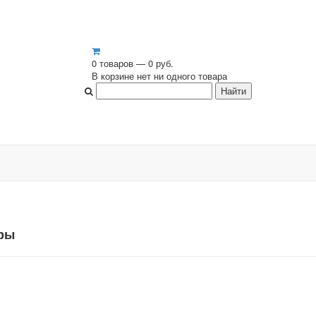
0 товаров — 0 руб.
В корзине нет ни одного товара
ры