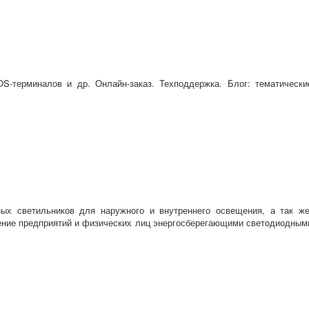
OS-терминалов и др. Онлайн-заказ. Техподдержка. Блог: тематически
ых светильников для наружного и внутреннего освещения, а так же
ение предприятий и физических лиц энергосберегающими светодиодным