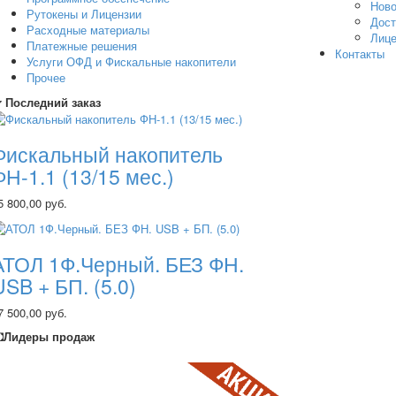
Ново
Рутокены и Лицензии
Дост
Расходные материалы
Лице
Платежные решения
Контакты
Услуги ОФД и Фискальные накопители
Прочее
Последний заказ
Фискальный накопитель
ФН-1.1 (13/15 мес.)
5 800,00 руб.
АТОЛ 1Ф.Черный. БЕЗ ФН.
USB + БП. (5.0)
7 500,00 руб.
Лидеры продаж