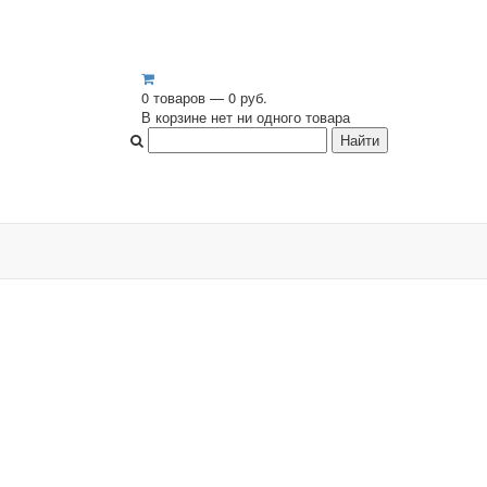
0 товаров — 0 руб.
В корзине нет ни одного товара