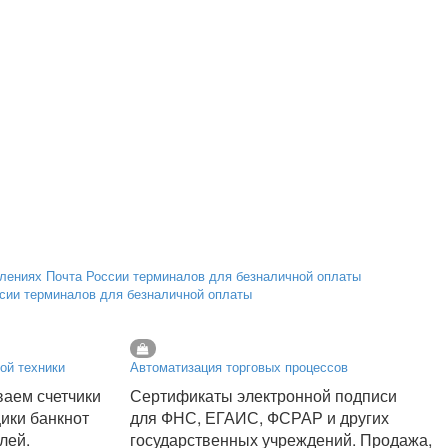
ссии терминалов для безналичной оплаты
ой техники
Автоматизация торговых процессов
аем счетчики
Сертификаты электронной подписи
щики банкнот
для ФНС, ЕГАИС, ФСРАР и других
лей.
государственных учреждений. Продажа,