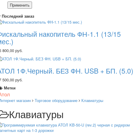
Применить
Последний заказ
Фискальный накопитель ФН-1.1 (13/15
мес.)
5 800,00 руб.
АТОЛ 1Ф.Черный. БЕЗ ФН. USB + БП. (5.0)
7 500,00 руб.
Метки
Атол
Интернет магазин
Торговое оборудование
Клавиатуры
Клавиатуры