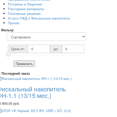
Рутокены и Лицензии
Расходные материалы
Платежные решения
Услуги ОФД и Фискальные накопители
Прочее
Фильтр
Цена от:
до:
Применить
Последний заказ
Фискальный накопитель
ФН-1.1 (13/15 мес.)
5 800,00 руб.