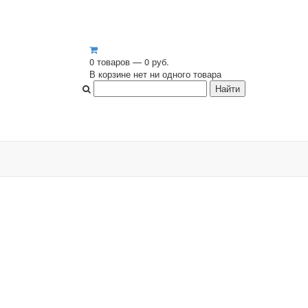
0 товаров — 0 руб.
В корзине нет ни одного товара