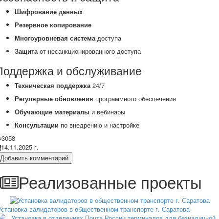
Шифрование данных
Резервное копирование
Многоуровневая система
доступа
Защита
от несанкционированного доступа
Поддержка и обслуживание
Техническая поддержка
24/7
Регулярные обновления
программного обеспечения
Обучающие материалы
и вебинары
Консультации
по внедрению и настройке
3058
14.11.2025 г.
Добавить комментарий
Реализованные проекты
Установка валидаторов в общественном транспорте г. Саратова