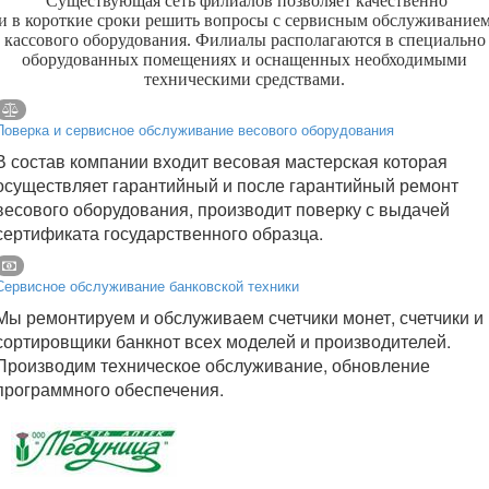
Существующая сеть филиалов позволяет качественно
и в короткие сроки решить вопросы с сервисным обслуживание
кассового оборудования. Филиалы располагаются в специально
оборудованных помещениях и оснащенных необходимыми
техническими средствами.
Поверка и сервисное обслуживание весового оборудования
В состав компании входит весовая мастерская которая
осуществляет гарантийный и после гарантийный ремонт
весового оборудования, производит поверку с выдачей
сертификата государственного образца.
Сервисное обслуживание банковской техники
Мы ремонтируем и обслуживаем счетчики монет, счетчики и
сортировщики банкнот всех моделей и производителей.
Производим техническое обслуживание, обновление
программного обеспечения.