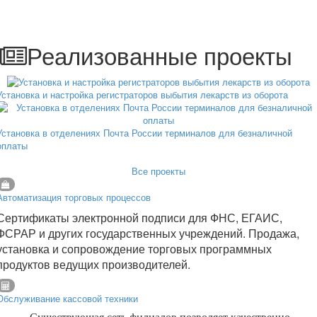
Реализованные проекты
Установка и настройка регистраторов выбытия лекарств из оборота
Установка в отделениях Почта России терминалов для безналичной
оплаты
Все проекты
Автоматизация торговых процессов
Сертификаты электронной подписи для ФНС, ЕГАИС,
ФСРАР и других государственных учреждений. Продажа,
установка и сопровождение торговых программных
продуктов ведущих производителей.
Обслуживание кассовой техники