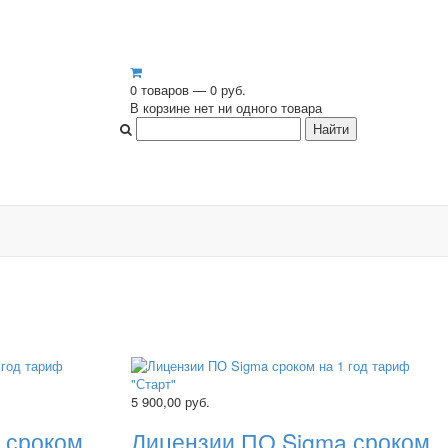
0 товаров — 0 руб.
В корзине нет ни одного товара
5 900,00
руб.
 сроком
Лицензии ПО Sigma сроком