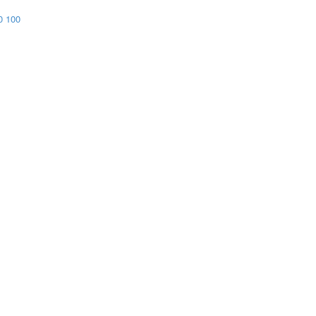
0
100