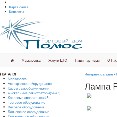
Карта сайта
Контакты
Маркировка
Услуги ЦТО
Наши партнеры
О Нас
КАТАЛОГ
Интернет магазин
Маркировка
Лампа F
Антикражное оборудование
Кассы самообслуживания
Фискальные регистраторы(54ФЗ)
Кассовые аппараты(54ФЗ)
Торговое оборудование
Весовое оборудование
Банковское оборудование
Программное обеспечение