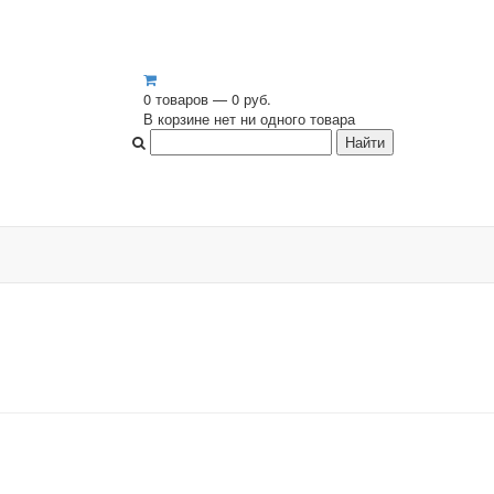
0 товаров — 0 руб.
В корзине нет ни одного товара