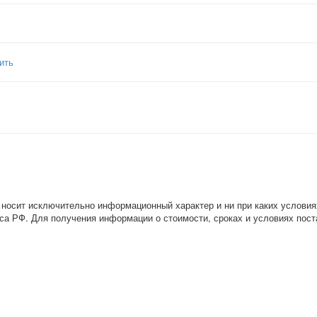
ить
 носит исключительно информационный характер и ни при каких условия
са РФ. Для получения информации о стоимости, сроках и условиях пост