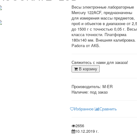
Весы электронные лабораторные
Mercury 122ACF, предназначены
для измерения массы предметов,
проб и объектов в диапазоне от 2,5
до 1500 г с точностью 0,05 г. Весы
класса точности. Платформа
180х140 мм. Внешняя калибровка.
Работа от АКБ.
Свяжитесь с нами для заказа!
В корзину
Производитель:
M-ER
Наличие: под заказ
Избранное
Сравнить
2656
10.12.2019 г.