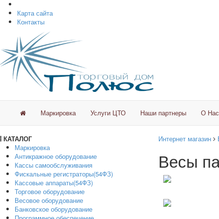
Карта сайта
Контакты
Маркировка
Услуги ЦТО
Наши партнеры
О Нас
КАТАЛОГ
Интернет магазин
Маркировка
Весы па
Антикражное оборудование
Кассы самообслуживания
Фискальные регистраторы(54ФЗ)
Кассовые аппараты(54ФЗ)
Торговое оборудование
Весовое оборудование
Банковское оборудование
Программное обеспечение