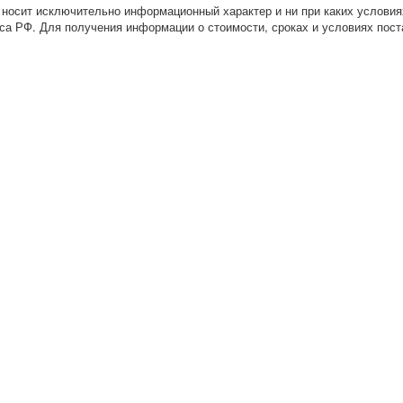
 носит исключительно информационный характер и ни при каких условия
са РФ. Для получения информации о стоимости, сроках и условиях пост