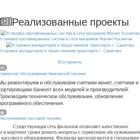
Реализованные проекты
Установка противокражных систем в сети магазинов Магнит Косметик
Установка валидаторов в общественном транспорте г. Саратова
Все проекты
Сервисное обслуживание банковской техники
Мы ремонтируем и обслуживаем счетчики монет, счетчики и
сортировщики банкнот всех моделей и производителей.
Производим техническое обслуживание, обновление
программного обеспечения.
Обслуживание кассовой техники
Существующая сеть филиалов позволяет качественно
и в короткие сроки решить вопросы с сервисным обслуживание
кассового оборудования. Филиалы располагаются в специально