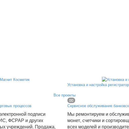
Установка и настройка регистрато
Все проекты
рговых процессов
Сервисное обслуживание банковск
электронной подписи
Мы ремонтируем и обслужив
ИС, ФСРАР и других
монет, счетчики и сортиров
ых учреждений. Продажа,
всех моделей и производите