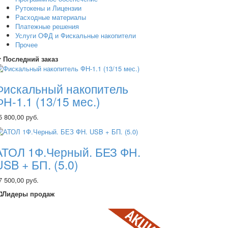
Рутокены и Лицензии
Расходные материалы
Платежные решения
Услуги ОФД и Фискальные накопители
Прочее
Последний заказ
Фискальный накопитель
ФН-1.1 (13/15 мес.)
5 800,00 руб.
АТОЛ 1Ф.Черный. БЕЗ ФН.
USB + БП. (5.0)
7 500,00 руб.
Лидеры продаж