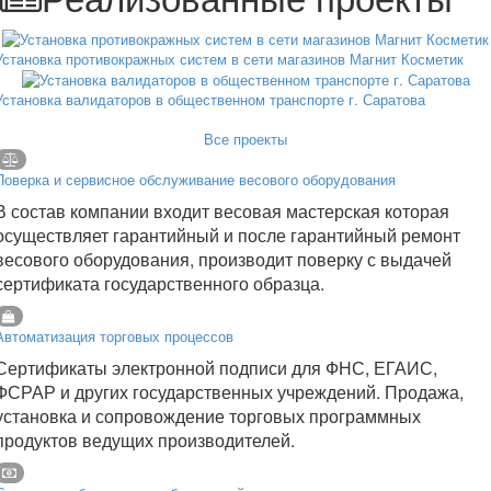
Установка противокражных систем в сети магазинов Магнит Косметик
Установка валидаторов в общественном транспорте г. Саратова
Все проекты
Поверка и сервисное обслуживание весового оборудования
В состав компании входит весовая мастерская которая
осуществляет гарантийный и после гарантийный ремонт
весового оборудования, производит поверку с выдачей
сертификата государственного образца.
Автоматизация торговых процессов
Сертификаты электронной подписи для ФНС, ЕГАИС,
ФСРАР и других государственных учреждений. Продажа,
установка и сопровождение торговых программных
продуктов ведущих производителей.