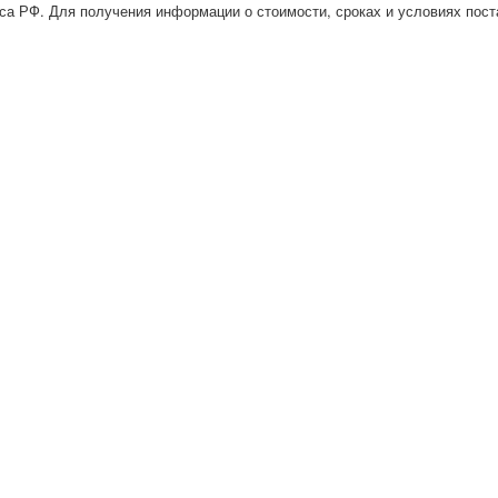
са РФ. Для получения информации о стоимости, сроках и условиях пост