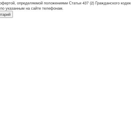
офертой, определяемой положениями Статьи 437 (2) Гражданского кодек
по указанным на сайте телефонам.
нтарий