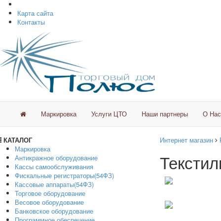
Карта сайта
Контакты
Маркировка
Услуги ЦТО
Наши партнеры
О Нас
КАТАЛОГ
Интернет магазин
Маркировка
Текстил
Антикражное оборудование
Кассы самообслуживания
Фискальные регистраторы(54ФЗ)
Кассовые аппараты(54ФЗ)
Торговое оборудование
Весовое оборудование
Банковское оборудование
Программное обеспечение