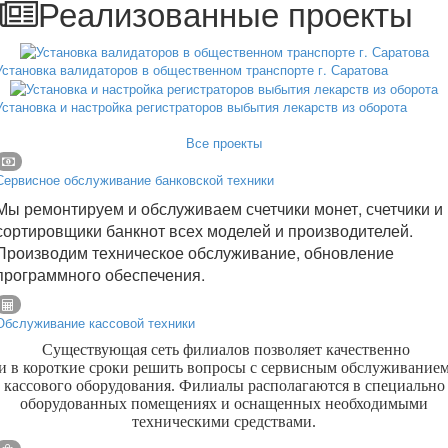
Реализованные проекты
Установка валидаторов в общественном транспорте г. Саратова
Установка и настройка регистраторов выбытия лекарств из оборота
Все проекты
Сервисное обслуживание банковской техники
Мы ремонтируем и обслуживаем счетчики монет, счетчики и
сортировщики банкнот всех моделей и производителей.
Производим техническое обслуживание, обновление
программного обеспечения.
Обслуживание кассовой техники
Существующая сеть филиалов позволяет качественно
и в короткие сроки решить вопросы с сервисным обслуживание
кассового оборудования. Филиалы располагаются в специально
оборудованных помещениях и оснащенных необходимыми
техническими средствами.