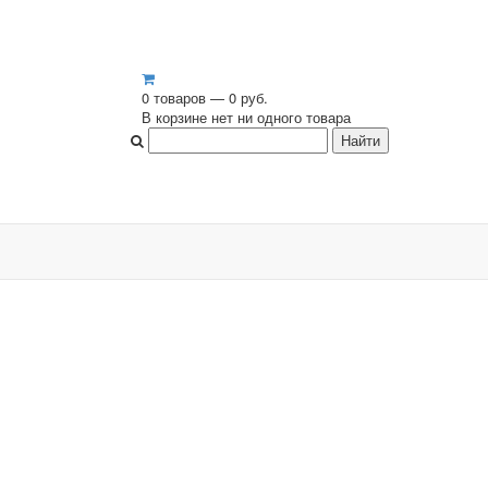
0 товаров — 0 руб.
В корзине нет ни одного товара