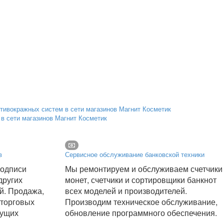
в сети магазинов Магнит Косметик
в
Сервисное обслуживание банковской техники
подписи
Мы ремонтируем и обслуживаем счетчики
других
монет, счетчики и сортировщики банкнот
й. Продажа,
всех моделей и производителей.
 торговых
Производим техническое обслуживание,
дущих
обновление программного обеспечения.