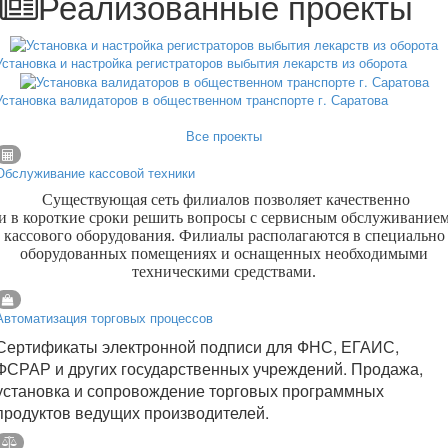
Реализованные проекты
Установка и настройка регистраторов выбытия лекарств из оборота
Установка валидаторов в общественном транспорте г. Саратова
Все проекты
Обслуживание кассовой техники
Существующая сеть филиалов позволяет качественно
и в короткие сроки решить вопросы с сервисным обслуживание
кассового оборудования. Филиалы располагаются в специально
оборудованных помещениях и оснащенных необходимыми
техническими средствами.
Автоматизация торговых процессов
Сертификаты электронной подписи для ФНС, ЕГАИС,
ФСРАР и других государственных учреждений. Продажа,
установка и сопровождение торговых программных
продуктов ведущих производителей.