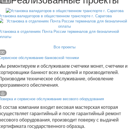
Установка валидаторов в общественном транспорте г. Саратова
Установка в отделениях Почта России терминалов для безналичной
оплаты
Все проекты
Сервисное обслуживание банковской техники
Мы ремонтируем и обслуживаем счетчики монет, счетчики и
сортировщики банкнот всех моделей и производителей.
Производим техническое обслуживание, обновление
программного обеспечения.
Поверка и сервисное обслуживание весового оборудования
В состав компании входит весовая мастерская которая
осуществляет гарантийный и после гарантийный ремонт
весового оборудования, производит поверку с выдачей
сертификата государственного образца.