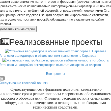
ащаем ваше внимание на то, что вся информация (включая цены) на это
ернет-сайте носит исключительно информационный характер и ни при ка
овиях не является публичной офертой, определяемой положениями Стат
 (2) Гражданского кодекса РФ. Для получения информации о стоимости,
ках и условиях поставки просьба обращаться по указанным на сайте
ефонам.
Добавить комментарий
Реализованные проекты
Установка валидаторов в общественном транспорте г. Саратова
Установка и настройка регистраторов выбытия лекарств из оборота
Все проекты
Обслуживание кассовой техники
Существующая сеть филиалов позволяет качественно
и в короткие сроки решить вопросы с сервисным обслуживание
кассового оборудования. Филиалы располагаются в специально
оборудованных помещениях и оснащенных необходимыми
техническими средствами.