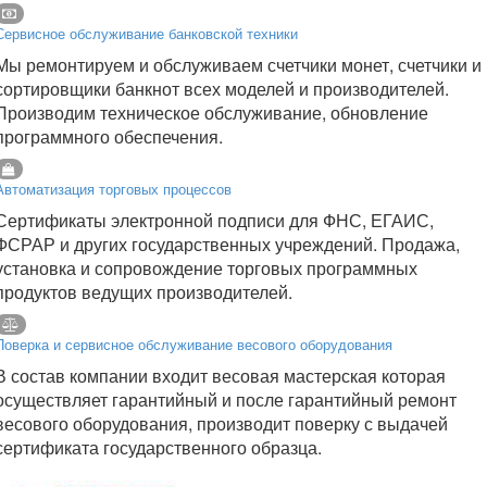
Сервисное обслуживание банковской техники
Мы ремонтируем и обслуживаем счетчики монет, счетчики и
сортировщики банкнот всех моделей и производителей.
Производим техническое обслуживание, обновление
программного обеспечения.
Автоматизация торговых процессов
Сертификаты электронной подписи для ФНС, ЕГАИС,
ФСРАР и других государственных учреждений. Продажа,
установка и сопровождение торговых программных
продуктов ведущих производителей.
Поверка и сервисное обслуживание весового оборудования
В состав компании входит весовая мастерская которая
осуществляет гарантийный и после гарантийный ремонт
весового оборудования, производит поверку с выдачей
сертификата государственного образца.