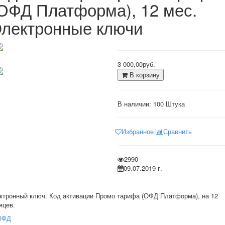
ОФД Платформа), 12 мес.
лектронные ключи
3 000,00руб.
В корзину
В наличии:
100 Штука
Избранное
Сравнить
2990
09.07.2019 г.
ктронный ключ. Код активации Промо тарифа (ОФД Платформа), на 12
яцев.
ОФД