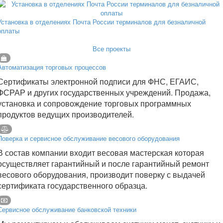
Установка в отделениях Почта России терминалов для безналичной
оплаты
Все проекты
Автоматизация торговых процессов
Сертификаты электронной подписи для ФНС, ЕГАИС,
ФСРАР и других государственных учреждений. Продажа,
установка и сопровождение торговых программных
продуктов ведущих производителей.
Поверка и сервисное обслуживание весового оборудования
В состав компании входит весовая мастерская которая
осуществляет гарантийный и после гарантийный ремонт
весового оборудования, производит поверку с выдачей
сертификата государственного образца.
Сервисное обслуживание банковской техники