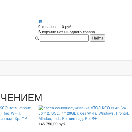
0 товаров — 0 руб.
В корзине нет ни одного товара
М
ЕЧЕНИЕМ
146 750,00
руб.