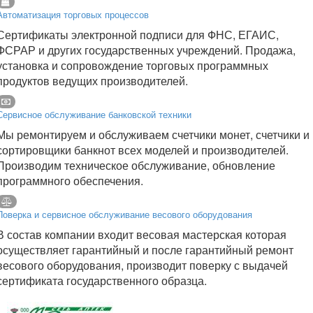
Автоматизация торговых процессов
Сертификаты электронной подписи для ФНС, ЕГАИС,
ФСРАР и других государственных учреждений. Продажа,
установка и сопровождение торговых программных
продуктов ведущих производителей.
Сервисное обслуживание банковской техники
Мы ремонтируем и обслуживаем счетчики монет, счетчики и
сортировщики банкнот всех моделей и производителей.
Производим техническое обслуживание, обновление
программного обеспечения.
Поверка и сервисное обслуживание весового оборудования
В состав компании входит весовая мастерская которая
осуществляет гарантийный и после гарантийный ремонт
весового оборудования, производит поверку с выдачей
сертификата государственного образца.