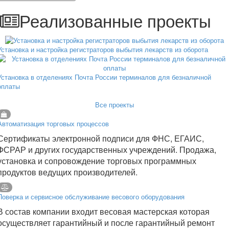
Реализованные проекты
Установка и настройка регистраторов выбытия лекарств из оборота
Установка в отделениях Почта России терминалов для безналичной
оплаты
Все проекты
Автоматизация торговых процессов
Сертификаты электронной подписи для ФНС, ЕГАИС,
ФСРАР и других государственных учреждений. Продажа,
установка и сопровождение торговых программных
продуктов ведущих производителей.
Поверка и сервисное обслуживание весового оборудования
В состав компании входит весовая мастерская которая
осуществляет гарантийный и после гарантийный ремонт