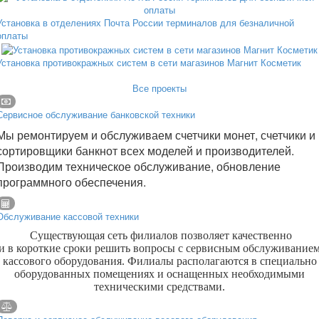
Установка в отделениях Почта России терминалов для безналичной
оплаты
Установка противокражных систем в сети магазинов Магнит Косметик
Все проекты
Сервисное обслуживание банковской техники
Мы ремонтируем и обслуживаем счетчики монет, счетчики и
сортировщики банкнот всех моделей и производителей.
Производим техническое обслуживание, обновление
программного обеспечения.
Обслуживание кассовой техники
Существующая сеть филиалов позволяет качественно
и в короткие сроки решить вопросы с сервисным обслуживание
кассового оборудования. Филиалы располагаются в специально
оборудованных помещениях и оснащенных необходимыми
техническими средствами.