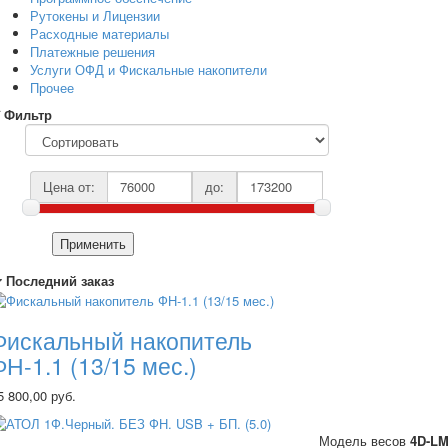
Рутокены и Лицензии
Расходные материалы
Платежные решения
Услуги ОФД и Фискальные накопители
Прочее
Фильтр
Цена от:
до:
Применить
Последний заказ
Фискальный накопитель
ФН-1.1 (13/15 мес.)
5 800,00 руб.
Модель весов
4D-LM