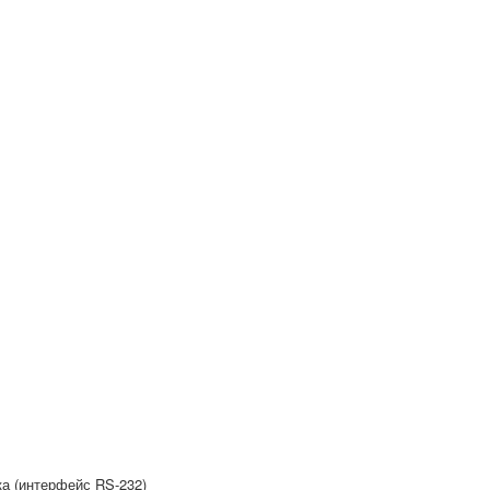
а (интерфейс RS-232)