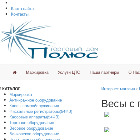
Карта сайта
Контакты
Маркировка
Услуги ЦТО
Наши партнеры
О Нас
КАТАЛОГ
Интернет магазин
Маркировка
Весы с 
Антикражное оборудование
Кассы самообслуживания
Фискальные регистраторы(54ФЗ)
Кассовые аппараты(54ФЗ)
Торговое оборудование
Весовое оборудование
Банковское оборудование
Программное обеспечение