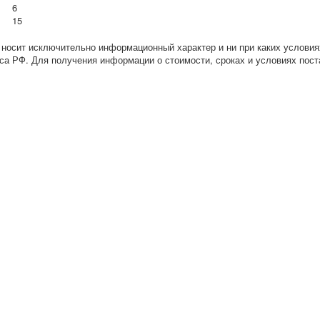
6
15
 носит исключительно информационный характер и ни при каких условия
са РФ. Для получения информации о стоимости, сроках и условиях пост