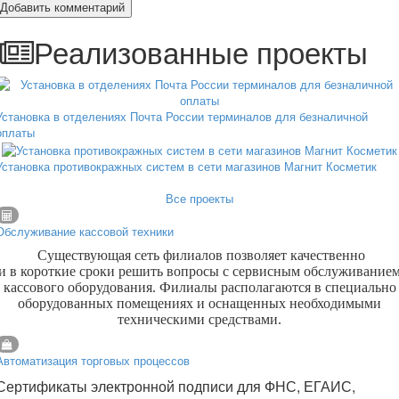
Добавить комментарий
Реализованные проекты
Установка в отделениях Почта России терминалов для безналичной
оплаты
Установка противокражных систем в сети магазинов Магнит Косметик
Все проекты
Обслуживание кассовой техники
Существующая сеть филиалов позволяет качественно
и в короткие сроки решить вопросы с сервисным обслуживание
кассового оборудования. Филиалы располагаются в специально
оборудованных помещениях и оснащенных необходимыми
техническими средствами.
Автоматизация торговых процессов
Сертификаты электронной подписи для ФНС, ЕГАИС,