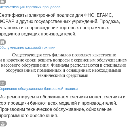
Автоматизация торговых процессов
Сертификаты электронной подписи для ФНС, ЕГАИС,
ФСРАР и других государственных учреждений. Продажа,
установка и сопровождение торговых программных
продуктов ведущих производителей.
Обслуживание кассовой техники
Существующая сеть филиалов позволяет качественно
и в короткие сроки решить вопросы с сервисным обслуживание
кассового оборудования. Филиалы располагаются в специально
оборудованных помещениях и оснащенных необходимыми
техническими средствами.
Сервисное обслуживание банковской техники
Мы ремонтируем и обслуживаем счетчики монет, счетчики и
сортировщики банкнот всех моделей и производителей.
Производим техническое обслуживание, обновление
программного обеспечения.