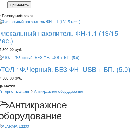
Применить
Последний заказ
Фискальный накопитель ФН-1.1 (13/15
мес.)
5 800,00 руб.
АТОЛ 1Ф.Черный. БЕЗ ФН. USB + БП. (5.0)
7 500,00 руб.
Метки
Интернет магазин
Антикражное оборудование
Антикражное
оборудование