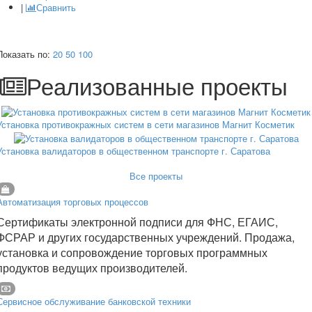
|
Сравнить
Показать по:
20
50
100
Реализованные проекты
Установка противокражных систем в сети магазинов Магнит Косметик
Установка валидаторов в общественном транспорте г. Саратова
Все проекты
Автоматизация торговых процессов
Сертификаты электронной подписи для ФНС, ЕГАИС,
ФСРАР и других государственных учреждений. Продажа,
установка и сопровождение торговых программных
продуктов ведущих производителей.
Сервисное обслуживание банковской техники