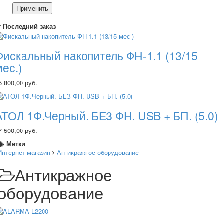
Применить
Последний заказ
Фискальный накопитель ФН-1.1 (13/15
мес.)
5 800,00 руб.
АТОЛ 1Ф.Черный. БЕЗ ФН. USB + БП. (5.0)
7 500,00 руб.
Метки
Интернет магазин
Антикражное оборудование
Антикражное
оборудование