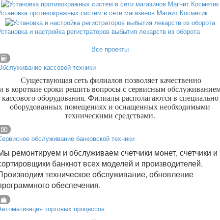
Установка противокражных систем в сети магазинов Магнит Косметик
Установка и настройка регистраторов выбытия лекарств из оборота
Все проекты
Обслуживание кассовой техники
Существующая сеть филиалов позволяет качественно
и в короткие сроки решить вопросы с сервисным обслуживание
кассового оборудования. Филиалы располагаются в специально
оборудованных помещениях и оснащенных необходимыми
техническими средствами.
Сервисное обслуживание банковской техники
Мы ремонтируем и обслуживаем счетчики монет, счетчики и
сортировщики банкнот всех моделей и производителей.
Производим техническое обслуживание, обновление
программного обеспечения.
Автоматизация торговых процессов