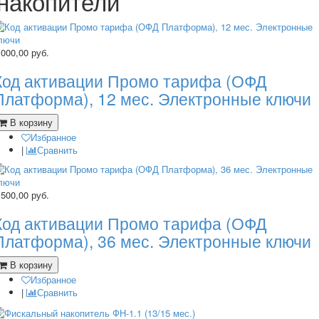
накопители
 000,00
руб.
Код активации Промо тарифа (ОФД
Платформа), 12 мес. Электронные ключи
В корзину
Избранное
|
Сравнить
 500,00
руб.
Код активации Промо тарифа (ОФД
Платформа), 36 мес. Электронные ключи
В корзину
Избранное
|
Сравнить