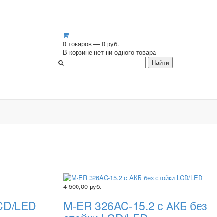
0 товаров — 0 руб.
В корзине нет ни одного товара
4 500,00
руб.
CD/LED
M-ER 326AC-15.2 с АКБ без