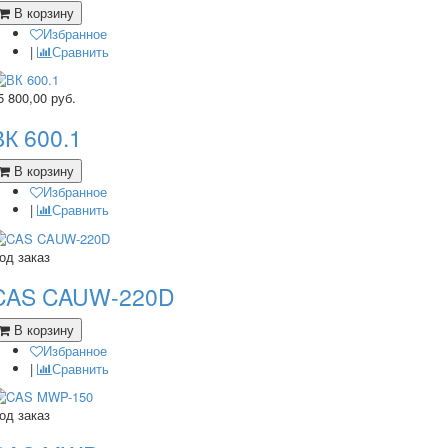
В корзину
Избранное
|
Сравнить
5 800,00
руб.
ВК 600.1
В корзину
Избранное
|
Сравнить
од заказ
CAS CAUW-220D
В корзину
Избранное
|
Сравнить
од заказ