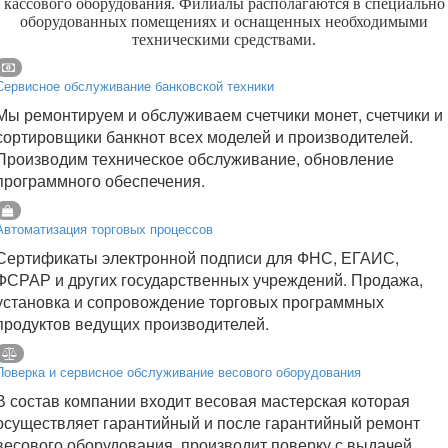
кассового оборудования. Филиалы располагаются в специально
оборудованных помещениях и оснащенных необходимыми
техническими средствами.
Сервисное обслуживание банковской техники
Мы ремонтируем и обслуживаем счетчики монет, счетчики и
сортировщики банкнот всех моделей и производителей.
Производим техническое обслуживание, обновление
программного обеспечения.
Автоматизация торговых процессов
Сертификаты электронной подписи для ФНС, ЕГАИС,
ФСРАР и других государственных учреждений. Продажа,
установка и сопровождение торговых программных
продуктов ведущих производителей.
Поверка и сервисное обслуживание весового оборудования
В состав компании входит весовая мастерская которая
осуществляет гарантийный и после гарантийный ремонт
весового оборудования, производит поверку с выдачей