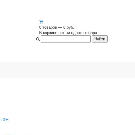
0 товаров — 0 руб.
В корзине нет ни одного товара