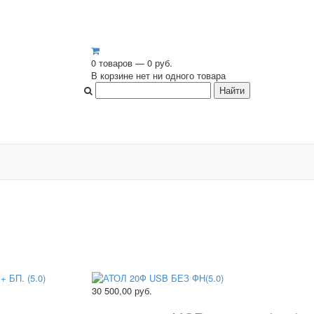
0 товаров — 0 руб.
В корзине нет ни одного товара
30 500,00
руб.