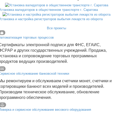
Установка валидаторов в общественном транспорте г. Саратова
Установка и настройка регистраторов выбытия лекарств из оборота
Все проекты
Автоматизация торговых процессов
Сертификаты электронной подписи для ФНС, ЕГАИС,
ФСРАР и других государственных учреждений. Продажа,
установка и сопровождение торговых программных
продуктов ведущих производителей.
Сервисное обслуживание банковской техники
Мы ремонтируем и обслуживаем счетчики монет, счетчики и
сортировщики банкнот всех моделей и производителей.
Производим техническое обслуживание, обновление
программного обеспечения.
Поверка и сервисное обслуживание весового оборудования