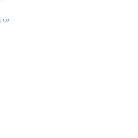
0
100