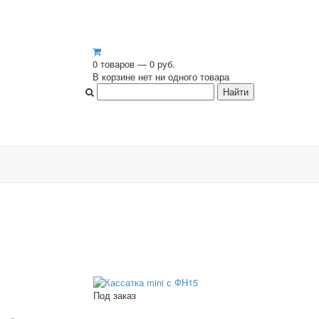
0 товаров — 0 руб.
В корзине нет ни одного товара
Под заказ